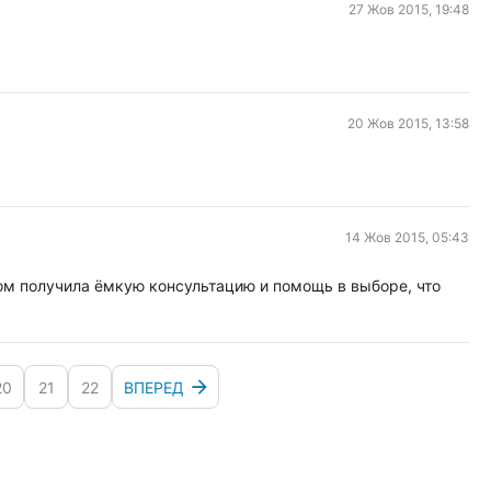
27 Жов 2015, 19:48
20 Жов 2015, 13:58
14 Жов 2015, 05:43
ом получила ёмкую консультацию и помощь в выборе, что
20
21
22
ВПЕРЕД