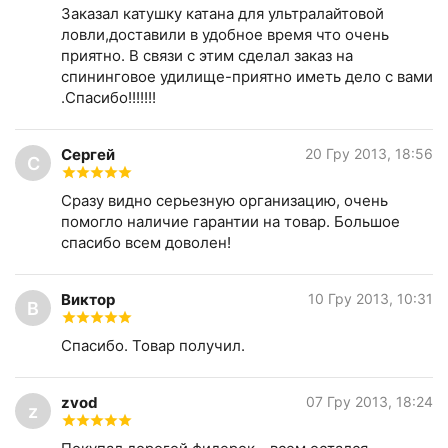
Заказал катушку катана для ультралайтовой
ловли,доставили в удобное время что очень
приятно. В связи с этим сделал заказ на
спининговое удилище-приятно иметь дело с вами
.Спасибо!!!!!!!
Сергей
20 Гру 2013, 18:56
С
Сразу видно серьезную организацию, очень
помогло наличие гарантии на товар. Большое
спасибо всем доволен!
Виктор
10 Гру 2013, 10:31
В
Спасибо. Товар получил.
zvod
07 Гру 2013, 18:24
z