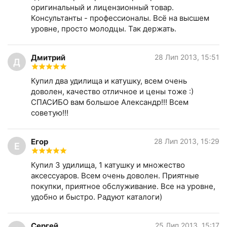
оригинальный и лицензионный товар.
Консультанты - профессионалы. Всё на высшем
уровне, просто молодцы. Так держать.
Дмитрий
28 Лип 2013, 15:51
Д
Купил два удилища и катушку, всем очень
доволен, качество отличное и цены тоже :)
СПАСИБО вам большое Александр!!! Всем
советую!!!
Егор
28 Лип 2013, 15:29
Е
Купил 3 удилища, 1 катушку и множество
аксессуаров. Всем очень доволен. Приятные
покупки, приятное обслуживание. Все на уровне,
удобно и быстро. Радуют каталоги)
Сергей
25 Лип 2013, 15:17