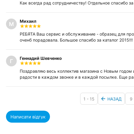
Как всегда рад сотрудничеству! Отдельное спасибо за
Михаил
М
РЕБЯТА Ваш сервис и обслуживание - образец для проч
оченб порадовала. Большое спасибо за каталог 2015!!!
Геннадий Шевченко
Г
Поздравляю весь коллектив магазина с Новым годом 
радости в каждом звонке и в каждой посылке. Еще раз
1 - 15
НАЗАД
9
Написати відгук