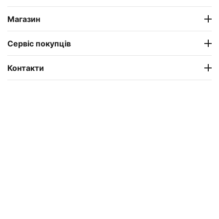
Магазин
Сервіс покупців
Контакти