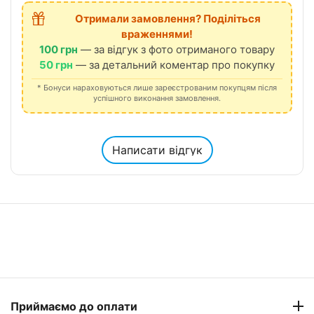
Отримали замовлення? Поділіться
враженнями!
100 грн
— за відгук з фото отриманого товару
50 грн
— за детальний коментар про покупку
* Бонуси нараховуються лише зареєстрованим покупцям після
успішного виконання замовлення.
Написати відгук
Приймаємо до оплати