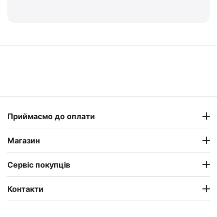
Приймаємо до оплати
Магазин
Сервіс покупців
Контакти