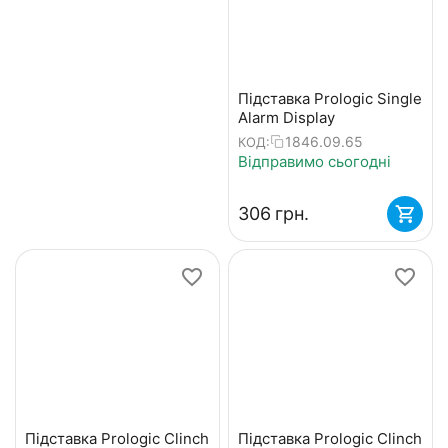
Підставка Prologic Single
Alarm Display
1846.09.65
КОД:
Відправимо сьогодні
‍306‍
грн.
Підставка Prologic Clinch
Підставка Prologic Clinch