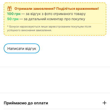
Отримали замовлення? Поділіться враженнями!
100 грн
— за відгук з фото отриманого товару
50 грн
— за детальний коментар про покупку
* Бонуси нараховуються лише зареєстрованим покупцям після
успішного виконання замовлення.
Написати відгук
Приймаємо до оплати