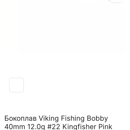
Бокоплав Viking Fishing Bobby
40mm 12.0g #22 Kingfisher Pink