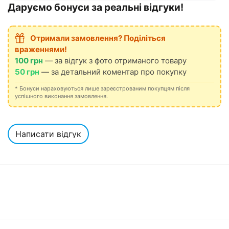
Даруємо бонуси за реальні відгуки!
Отримали замовлення? Поділіться
враженнями!
100 грн
— за відгук з фото отриманого товару
50 грн
— за детальний коментар про покупку
* Бонуси нараховуються лише зареєстрованим покупцям після
успішного виконання замовлення.
Написати відгук