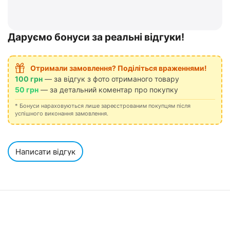
Даруємо бонуси за реальні відгуки!
Отримали замовлення? Поділіться враженнями!
100 грн
— за відгук з фото отриманого товару
50 грн
— за детальний коментар про покупку
* Бонуси нараховуються лише зареєстрованим покупцям після
успішного виконання замовлення.
Написати відгук