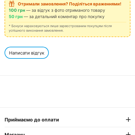
Отримали замовлення? Поділіться враженнями!
100 грн
— за відгук з фото отриманого товару
50 грн
— за детальний коментар про покупку
* Бонуси нараховуються лише зареєстрованим покупцям після
успішного виконання замовлення.
Написати відгук
Приймаємо до оплати
Магазин