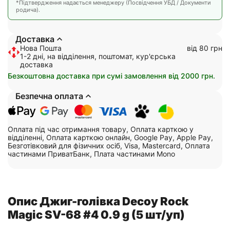
*Підтвердження надається менеджеру (Посвідчення УБД / Документи
родича).
Доставка
Нова Пошта
від 80 грн
1-2 дні, на відділення, поштомат, кур'єрська
доставка
Безкоштовна доставка при сумі замовлення від 2000 грн.
Безпечна оплата
Оплата під час отримання товару, Оплата карткою у
відділенні, Оплата карткою онлайн, Google Pay, Apple Pay,
Безготівковий для фізичних осіб, Visa, Mastercard, Оплата
частинами ПриватБанк, Плата частинами Mono
Опис Джиг-голівка Decoy Rock
Magic SV-68 #4 0.9 g (5 шт/уп)