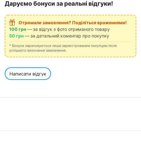
Даруємо бонуси за реальні відгуки!
Отримали замовлення? Поділіться враженнями!
100 грн
— за відгук з фото отриманого товару
50 грн
— за детальний коментар про покупку
* Бонуси нараховуються лише зареєстрованим покупцям після
успішного виконання замовлення.
Написати відгук