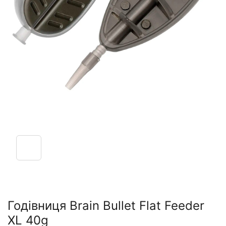
Годівниця Brain Bullet Flat Feeder
XL 40g