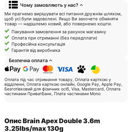
Чому замовляють у нас?
Ми прагнемо вирішувати всі питання дружнім шляхом,
щоб усі були задоволені. Якщо Ви захочете обміняти
товар — надішлемо новий, або повернемо кошти.
Пакування замовлення за рахунок магазину
Оплата при отриманні (без передплати)
Професійна консультація
Гарантія від виробника
Безпечна оплата
Оплата під час отримання товару, Оплата карткою у
відділенні, Оплата карткою онлайн, Google Pay, Apple Pay,
Безготівковий для фізичних осіб, Visa, Mastercard, Оплата
частинами ПриватБанк, Плата частинами Mono
Опис Brain Apex Double 3.6m
3.25lbs/max 130g