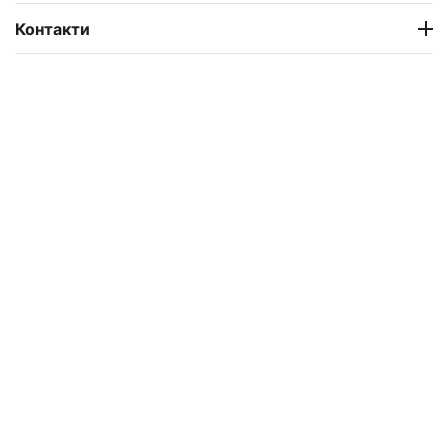
Контакти