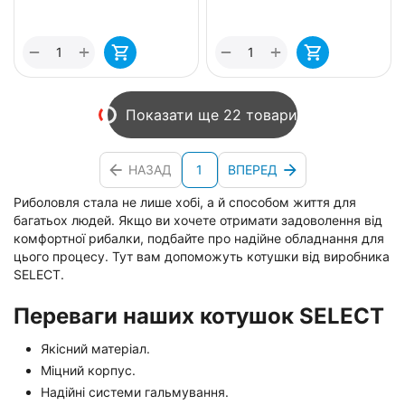
+
+
−
−
Показати ще 22 товари
НАЗАД
1
ВПЕРЕД
Риболовля стала не лише хобі, а й способом життя для
багатьох людей. Якщо ви хочете отримати задоволення від
комфортної рибалки, подбайте про надійне обладнання для
цього процесу. Тут вам допоможуть котушки від виробника
SELECT.
Переваги наших котушок SELECT
Якісний матеріал.
Міцний корпус.
Надійні системи гальмування.