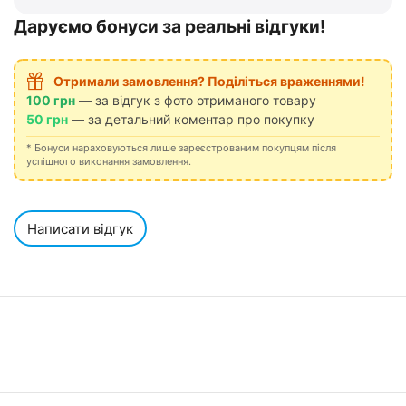
Даруємо бонуси за реальні відгуки!
Отримали замовлення? Поділіться враженнями!
100 грн
— за відгук з фото отриманого товару
50 грн
— за детальний коментар про покупку
* Бонуси нараховуються лише зареєстрованим покупцям після
успішного виконання замовлення.
Написати відгук