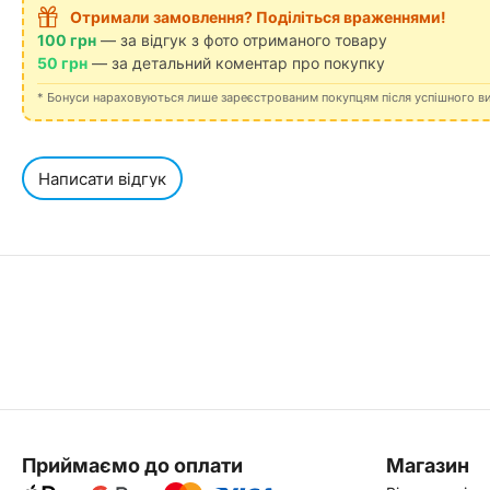
Отримали замовлення? Поділіться враженнями!
100 грн
— за відгук з фото отриманого товару
50 грн
— за детальний коментар про покупку
* Бонуси нараховуються лише зареєстрованим покупцям після успішного в
Написати відгук
Приймаємо до оплати
Магазин