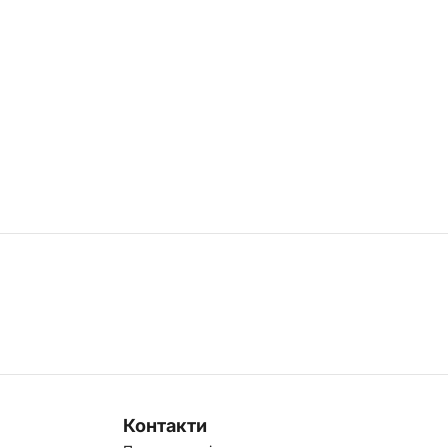
Контакти