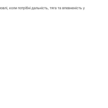
влі, коли потрібні дальність, тяга та впевненість у