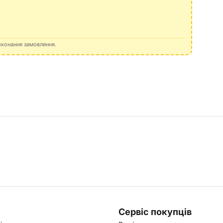
иконання замовлення.
Сервіс покупців