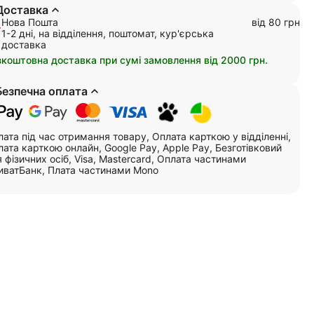
Доставка
Нова Пошта
від 80 грн
1-2 дні, на відділення, поштомат, кур'єрська
доставка
зкоштовна доставка при сумі замовлення від 2000 грн.
Безпечна оплата
ата під час отримання товару, Оплата карткою у відділенні,
ата карткою онлайн, Google Pay, Apple Pay, Безготівковий
 фізичних осіб, Visa, Mastercard, Оплата частинами
иватБанк, Плата частинами Mono