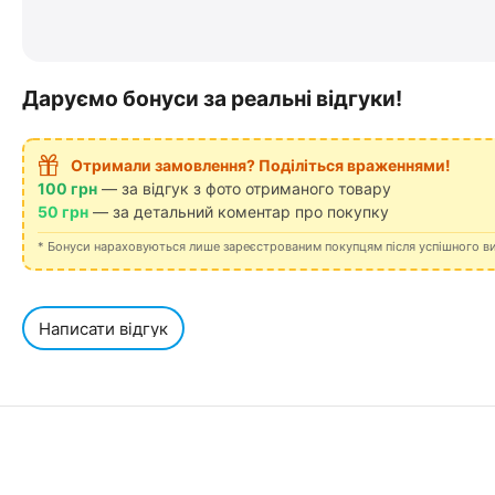
Даруємо бонуси за реальні відгуки!
Отримали замовлення? Поділіться враженнями!
100 грн
— за відгук з фото отриманого товару
50 грн
— за детальний коментар про покупку
* Бонуси нараховуються лише зареєстрованим покупцям після успішного в
Написати відгук