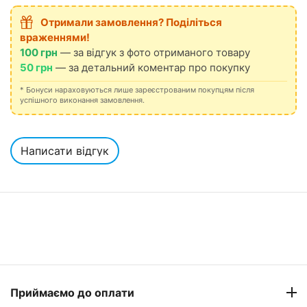
Отримали замовлення? Поділіться
враженнями!
100 грн
— за відгук з фото отриманого товару
50 грн
— за детальний коментар про покупку
* Бонуси нараховуються лише зареєстрованим покупцям після
успішного виконання замовлення.
Написати відгук
Приймаємо до оплати