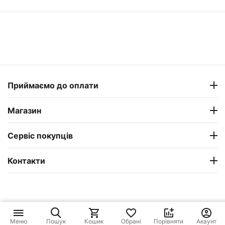
Приймаємо до оплати
Магазин
Сервіс покупців
Контакти
Меню
Пошук
Кошик
Обрані
Порівняти
Акаунт