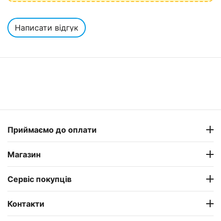
Написати відгук
Приймаємо до оплати
Магазин
Сервіс покупців
Контакти