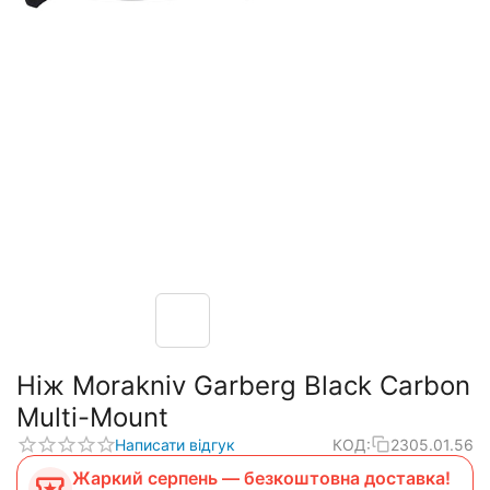
Ніж Morakniv Garberg Black Carbon
Multi-Mount
Написати відгук
КОД:
2305.01.56
Жаркий серпень — безкоштовна доставка!