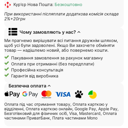
Кур'єр Нова Пошта:
Безкоштовно
При використанні післяплати додаткова комісія складе
2%+20грн
Чому замовляють у нас?
Ми прагнемо вирішувати всі питання дружнім шляхом,
щоб усі були задоволені. Якщо Ви захочете обміняти
товар — надішлемо новий, або повернемо кошти.
Пакування замовлення за рахунок магазину
Оплата при отриманні (без передплати)
Професійна консультація
Гарантія від виробника
Безпечна оплата
Оплата під час отримання товару, Оплата карткою у
відділенні, Оплата карткою онлайн, Google Pay, Apple Pay,
Безготівковий для фізичних осіб, Visa, Mastercard, Оплата
частинами ПриватБанк, Плата частинами Mono