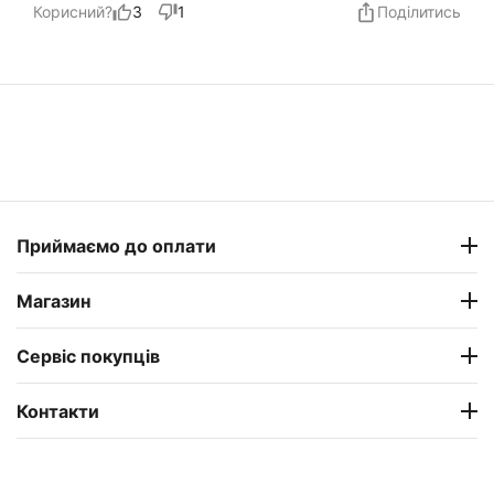
Корисний?
3
1
Поділитись
Приймаємо до оплати
Магазин
Сервіс покупців
Контакти