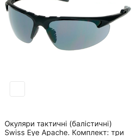
Окуляри тактичні (балістичні)
Swiss Eye Apache. Комплект: три