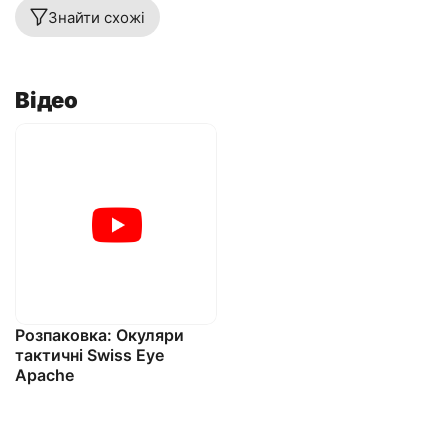
Знайти схожі
Відео
Розпаковка: Окуляри
тактичні Swiss Eye
Apache