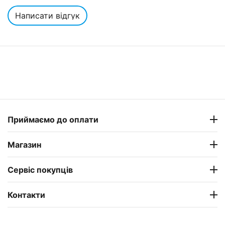
Написати відгук
Приймаємо до оплати
Магазин
Сервіс покупців
Контакти