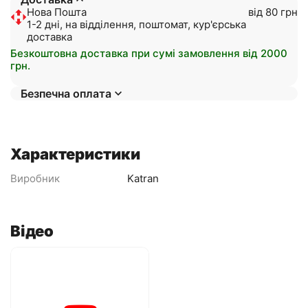
Нова Пошта
від 80 грн
1-2 дні, на відділення, поштомат, кур'єрська
доставка
Безкоштовна доставка при сумі замовлення від 2000
грн.
Безпечна оплата
Характеристики
Виробник
Katran
Відео