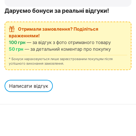
Даруємо бонуси за реальні відгуки!
Отримали замовлення? Поділіться
враженнями!
100 грн
— за відгук з фото отриманого товару
50 грн
— за детальний коментар про покупку
* Бонуси нараховуються лише зареєстрованим покупцям після
успішного виконання замовлення.
Написати відгук