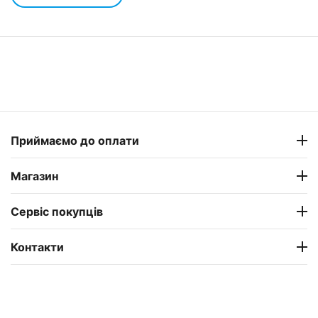
Приймаємо до оплати
Магазин
Сервіс покупців
Контакти