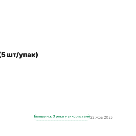
 (5 шт/упак)
Більше ніж 3 роки у використанні
22 Жов 2025