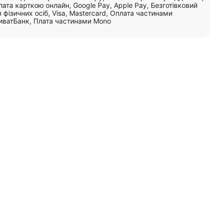
ата карткою онлайн, Google Pay, Apple Pay, Безготівковий
 фізичних осіб, Visa, Mastercard, Оплата частинами
иватБанк, Плата частинами Mono