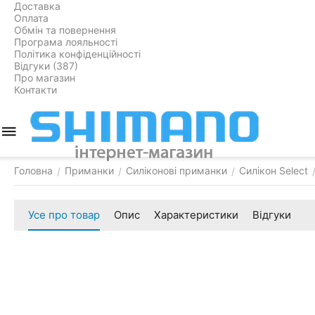
Доставка
Оплата
Обмін та повернення
Програма лояльності
Політика конфіденційності
Відгуки (387)
Про магазин
Контакти
Головна
Приманки
Силіконові приманки
Силікон Select
/
/
/
Усе про товар
Опис
Характеристики
Відгуки