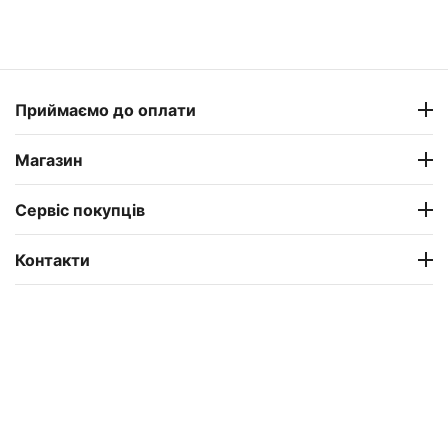
Приймаємо до оплати
Магазин
Сервіс покупців
Контакти