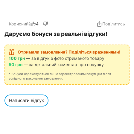
Корисний?
4
Поділитись
Даруємо бонуси за реальні відгуки!
Отримали замовлення? Поділіться враженнями!
100 грн
— за відгук з фото отриманого товару
50 грн
— за детальний коментар про покупку
* Бонуси нараховуються лише зареєстрованим покупцям після
успішного виконання замовлення.
Написати відгук