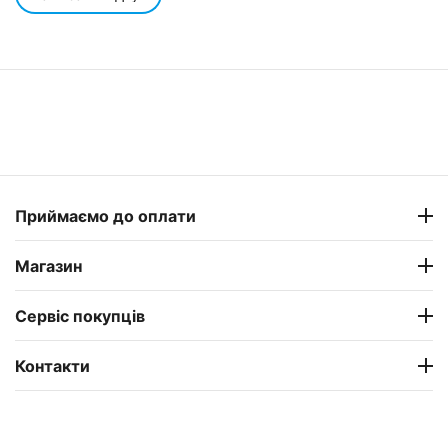
Приймаємо до оплати
Магазин
Сервіс покупців
Контакти