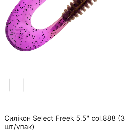
Силікон Select Freek 5.5" col.888 (3
шт/упак)