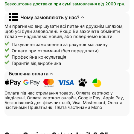
Безкоштовна доставка при сумі замовлення від 2000 грн.
Чому замовляють у нас?
Ми прагнемо вирішувати всі питання дружнім шляхом,
щоб усі були задоволені. Якщо Ви захочете обміняти
товар — надішлемо новий, або повернемо кошти.
Пакування замовлення за рахунок магазину
Оплата при отриманні (без передплати)
Професійна консультація
Гарантія від виробника
Безпечна оплата
Оплата під час отримання товару, Оплата карткою у
відділенні, Оплата карткою онлайн, Google Pay, Apple Pay,
Безготівковий для фізичних осіб, Visa, Mastercard, Оплата
частинами ПриватБанк, Плата частинами Mono