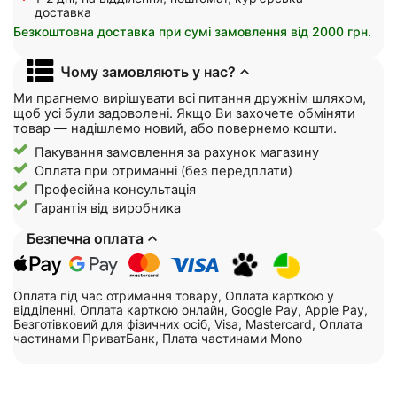
доставка
Безкоштовна доставка при сумі замовлення від 2000 грн.
Чому замовляють у нас?
Ми прагнемо вирішувати всі питання дружнім шляхом,
щоб усі були задоволені. Якщо Ви захочете обміняти
товар — надішлемо новий, або повернемо кошти.
Пакування замовлення за рахунок магазину
Оплата при отриманні (без передплати)
Професійна консультація
Гарантія від виробника
Безпечна оплата
Оплата під час отримання товару, Оплата карткою у
відділенні, Оплата карткою онлайн, Google Pay, Apple Pay,
Безготівковий для фізичних осіб, Visa, Mastercard, Оплата
частинами ПриватБанк, Плата частинами Mono