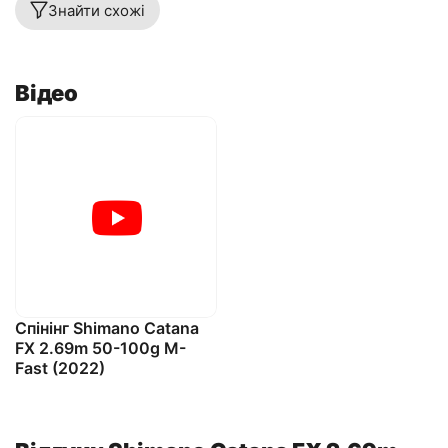
Знайти схожі
Відео
Спінінг Shimano Catana
FX 2.69m 50-100g M-
Fast (2022)