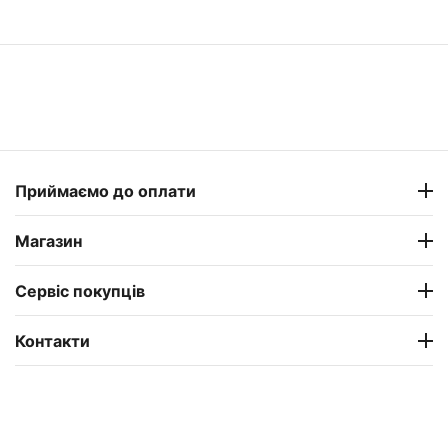
Приймаємо до оплати
Магазин
Сервіс покупців
Контакти