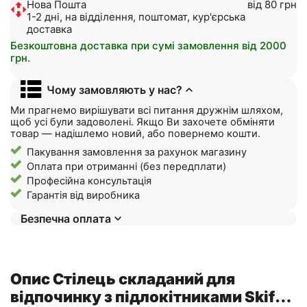
Нова Пошта
від 80 грн
1-2 дні, на відділення, поштомат, кур'єрська
доставка
Безкоштовна доставка при сумі замовлення від 2000
грн.
Чому замовляють у нас?
Ми прагнемо вирішувати всі питання дружнім шляхом,
щоб усі були задоволені. Якщо Ви захочете обміняти
товар — надішлемо новий, або повернемо кошти.
Пакування замовлення за рахунок магазину
Оплата при отриманні (без передплати)
Професійна консультація
Гарантія від виробника
Безпечна оплата
Опис Стілець складаний для
відпочинку з підлокітниками Skif