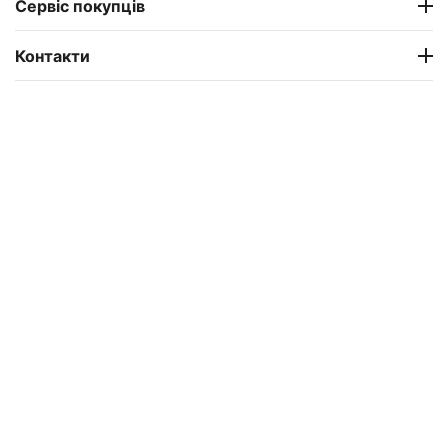
Сервіс покупців
Контакти