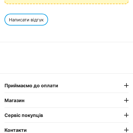
Написати відгук
Приймаємо до оплати
Магазин
Сервіс покупців
Контакти