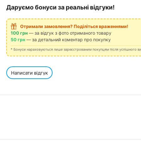
Даруємо бонуси за реальні відгуки!
Отримали замовлення? Поділіться враженнями!
100 грн
— за відгук з фото отриманого товару
50 грн
— за детальний коментар про покупку
* Бонуси нараховуються лише зареєстрованим покупцям після успішного в
Написати відгук