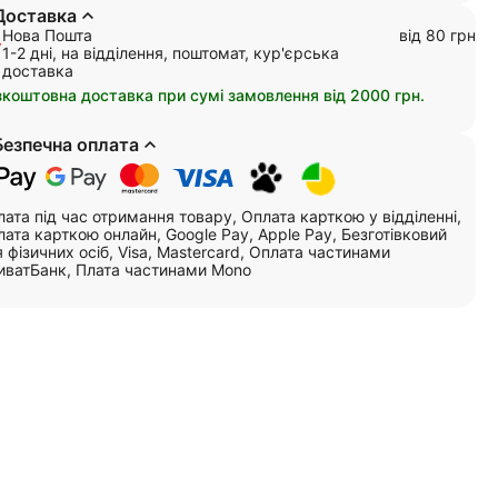
Доставка
Нова Пошта
від 80 грн
1-2 дні, на відділення, поштомат, кур'єрська
доставка
зкоштовна доставка при сумі замовлення від 2000 грн.
Безпечна оплата
ата під час отримання товару, Оплата карткою у відділенні,
ата карткою онлайн, Google Pay, Apple Pay, Безготівковий
 фізичних осіб, Visa, Mastercard, Оплата частинами
иватБанк, Плата частинами Mono