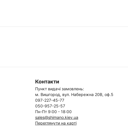
Контакти
Пункт видачі замовлень:
м. Вишгород, вул. Набережна 20В, оф.5
097-227-45-77
050-957-25-57
Пн-Пт 9:00 - 18:00
sales@shimano.kiev.ua
Переглянути на карті