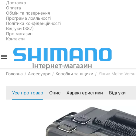
Доставка
Оплата
Обмін та повернення
Програма лояльності
Політика конфіденційності
Відгуки (387)
Про магазин
Контакти
Головна
Аксесуари
Коробки та ящики
Ящик Meiho Versu
/
/
/
Усе про товар
Опис
Характеристики
Відгуки