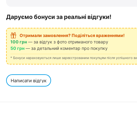
Даруємо бонуси за реальні відгуки!
Отримали замовлення? Поділіться враженнями!
100 грн
— за відгук з фото отриманого товару
50 грн
— за детальний коментар про покупку
* Бонуси нараховуються лише зареєстрованим покупцям після успішного в
Написати відгук