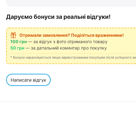
Даруємо бонуси за реальні відгуки!
Отримали замовлення? Поділіться враженнями!
100 грн
— за відгук з фото отриманого товару
50 грн
— за детальний коментар про покупку
* Бонуси нараховуються лише зареєстрованим покупцям після успішного в
Написати відгук