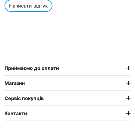
Написати відгук
Приймаємо до оплати
Магазин
Сервіс покупців
Контакти