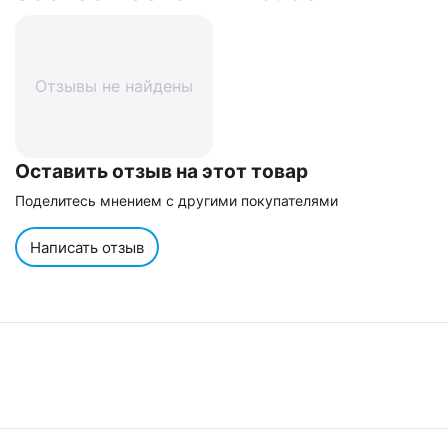
Отзывы не найдены
Оставить отзыв на этот товар
Поделитесь мнением с другими покупателями
Написать отзыв