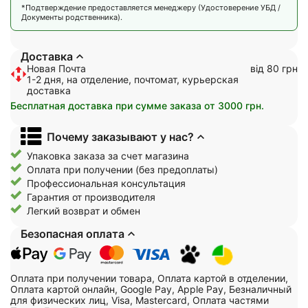
*Подтверждение предоставляется менеджеру (Удостоверение УБД /
Документы родственника).
Доставка
Новая Почта
від 80 грн
1-2 дня, на отделение, почтомат, курьерская
доставка
Бесплатная доставка при сумме заказа от 3000 грн.
Почему заказывают у нас?
Упаковка заказа за счет магазина
Оплата при получении (без предоплаты)
Профессиональная консультация
Гарантия от производителя
Легкий возврат и обмен
Безопасная оплата
Оплата при получении товара, Оплата картой в отделении,
Оплата картой онлайн, Google Pay, Apple Pay, Безналичный
для физических лиц, Visa, Mastercard, Оплата частями