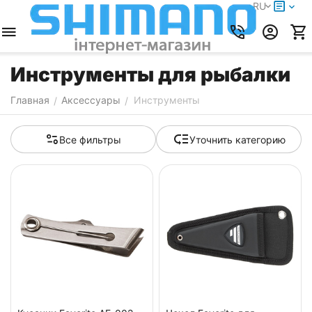
RU
Инструменты для рыбалки
Главная
Аксессуары
Инструменты
/
/
Все фильтры
Уточнить категорию