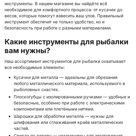
инструменты. В нашем магазине вы найдёте всё
необходимое для комфортного процесса: от кусачек до
весов, которые помогут взвесить ваш улов. Правильный
инструмент обеспечит не только удобство, но и
безопасность при работе с разными материалами.
Какие инструменты для рыбалки
вам нужны?
Наш ассортимент инструментов для рыбалки охватывает
все необходимые элементы:
Кусачки для металла — идеальны для обрезания
любого металлического материала, используемого в
рыболовных снастях.
Плоскогубцы с изолированными ручками — удобные и
безопасные, особенно при работе с электрическими
компонентами или плетёными нитями.
Шарошки для обработки металла — нужны для
шлифования или сглаживания краёв металлических
частей.
Сверла по дереву — незаменимы для изготовления