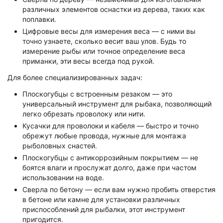
различных элементов оснастки из дерева, таких как
поплавки.
Цифровые весы для измерения веса — с ними вы
точно узнаете, сколько весит ваш улов. Будь то
измерение рыбы или точное определение веса
приманки, эти весы всегда под рукой.
Для более специализированных задач:
Плоскогубцы с встроенным резаком — это
универсальный инструмент для рыбака, позволяющий
легко обрезать проволоку или нити.
Кусачки для проволоки и кабеля — быстро и точно
обрежут любые провода, нужные для монтажа
рыболовных снастей.
Плоскогубцы с антикоррозийным покрытием — не
боятся влаги и прослужат долго, даже при частом
использовании на воде.
Сверла по бетону — если вам нужно пробить отверстия
в бетоне или камне для установки различных
приспособлений для рыбалки, этот инструмент
пригодится.