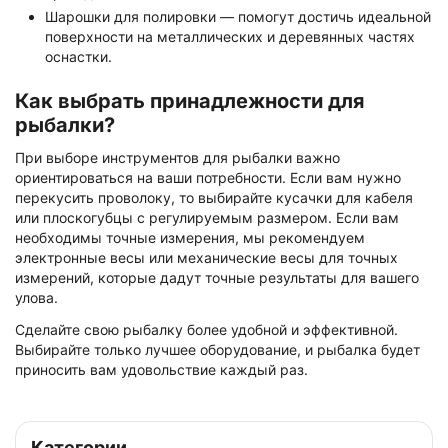
Шарошки для полировки — помогут достичь идеальной
поверхности на металлических и деревянных частях
оснастки.
Как выбрать принадлежности для
рыбалки?
При выборе инструментов для рыбалки важно
ориентироваться на ваши потребности. Если вам нужно
перекусить проволоку, то выбирайте кусачки для кабеля
или плоскогубцы с регулируемым размером. Если вам
необходимы точные измерения, мы рекомендуем
электронные весы или механические весы для точных
измерений, которые дадут точные результаты для вашего
улова.
Сделайте свою рыбалку более удобной и эффективной.
Выбирайте только лучшее оборудование, и рыбалка будет
приносить вам удовольствие каждый раз.
Категории