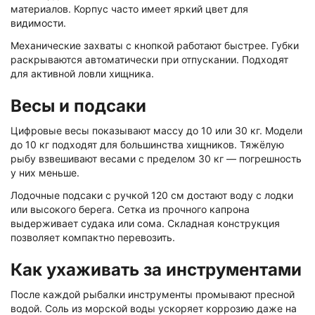
материалов. Корпус часто имеет яркий цвет для
видимости.
Механические захваты с кнопкой работают быстрее. Губки
раскрываются автоматически при отпускании. Подходят
для активной ловли хищника.
Весы и подсаки
Цифровые весы показывают массу до 10 или 30 кг. Модели
до 10 кг подходят для большинства хищников. Тяжёлую
рыбу взвешивают весами с пределом 30 кг — погрешность
у них меньше.
Лодочные подсаки с ручкой 120 см достают воду с лодки
или высокого берега. Сетка из прочного капрона
выдерживает судака или сома. Складная конструкция
позволяет компактно перевозить.
Как ухаживать за инструментами
После каждой рыбалки инструменты промывают пресной
водой. Соль из морской воды ускоряет коррозию даже на