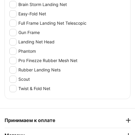
Brain Storm Landing Net
Easy-Fold Net
Full Frame Landing Net Telescopic
Gun Frame
Landing Net Head
Phantom
Pro Finezze Rubber Mesh Net
Rubber Landing Nets
Scout
Twist & Fold Net
Принимаем к оплате