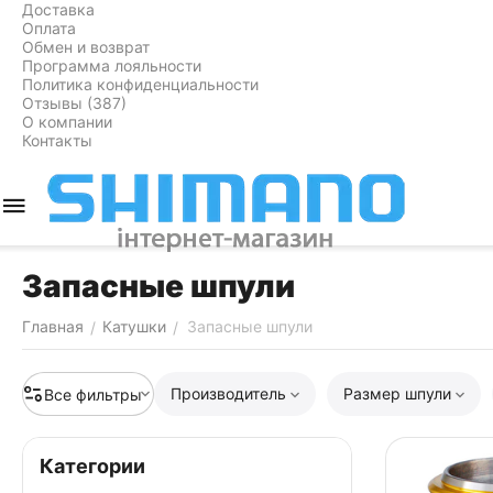
Доставка
Оплата
Обмен и возврат
Программа лояльности
Политика конфиденциальности
Отзывы (387)
О компании
Контакты
Запасные шпули
Главная
Катушки
Запасные шпули
/
/
Производитель
Размер шпули
Все фильтры
Категории