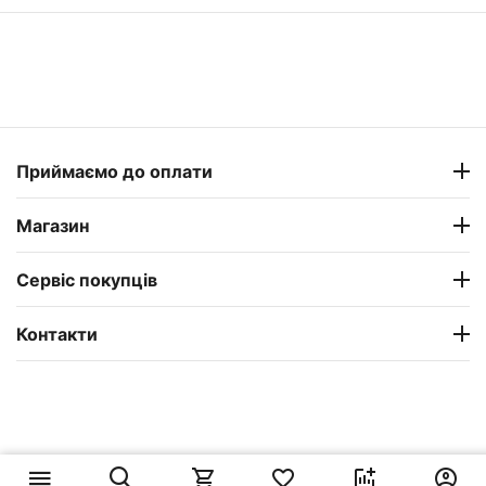
Приймаємо до оплати
Магазин
Сервіс покупців
Контакти