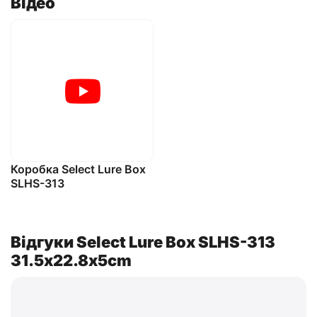
Відео
Коробка Select Lure Box
SLHS-313
Відгуки Select Lure Box SLHS-313
31.5х22.8х5cm