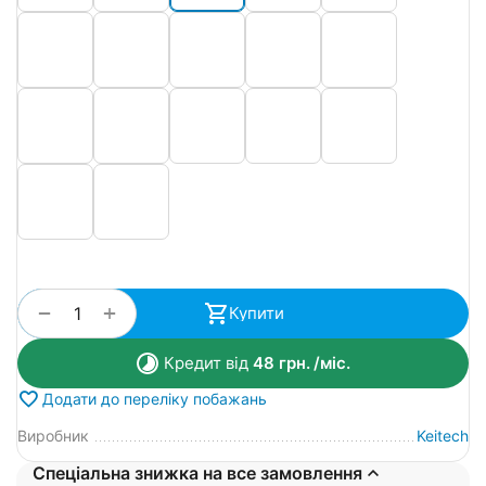
+
−
Купити
Кредит від
48
грн.
/міс.
Додати до переліку побажань
Виробник
Keitech
Спеціальна знижка на все замовлення