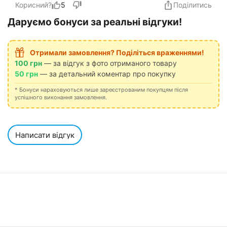
Корисний?
5
Поділитись
Даруємо бонуси за реальні відгуки!
Отримали замовлення? Поділіться враженнями!
100 грн
— за відгук з фото отриманого товару
50 грн
— за детальний коментар про покупку
* Бонуси нараховуються лише зареєстрованим покупцям після
успішного виконання замовлення.
Написати відгук