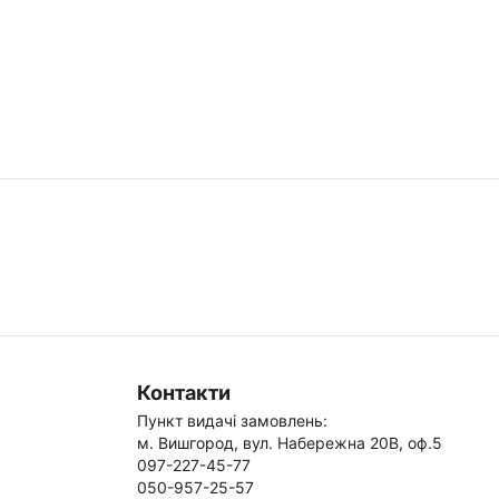
Контакти
Пункт видачі замовлень:
м. Вишгород, вул. Набережна 20В, оф.5
097-227-45-77
050-957-25-57