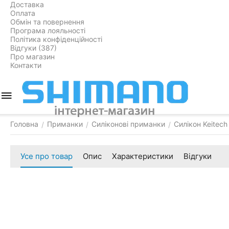
Доставка
Оплата
Обмін та повернення
Програма лояльності
Політика конфіденційності
Відгуки (387)
Про магазин
Контакти
Головна
Приманки
Силіконові приманки
Силікон Keitech
/
/
/
Усе про товар
Опис
Характеристики
Відгуки