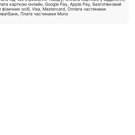
ата карткою онлайн, Google Pay, Apple Pay, Безготівковий
 фізичних осіб, Visa, Mastercard, Оплата частинами
иватБанк, Плата частинами Mono