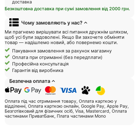
доставка
Безкоштовна доставка при сумі замовлення від 2000 грн.
Чому замовляють у нас?
Ми прагнемо вирішувати всі питання дружнім шляхом,
щоб усі були задоволені. Якщо Ви захочете обміняти
товар — надішлемо новий, або повернемо кошти.
Пакування замовлення за рахунок магазину
Оплата при отриманні (без передплати)
Професійна консультація
Гарантія від виробника
Безпечна оплата
Оплата під час отримання товару, Оплата карткою у
відділенні, Оплата карткою онлайн, Google Pay, Apple Pay,
Безготівковий для фізичних осіб, Visa, Mastercard, Оплата
частинами ПриватБанк, Плата частинами Mono