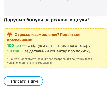
Даруємо бонуси за реальні відгуки!
Отримали замовлення? Поділіться
враженнями!
100 грн
— за відгук з фото отриманого товару
50 грн
— за детальний коментар про покупку
* Бонуси нараховуються лише зареєстрованим покупцям після
успішного виконання замовлення.
Написати відгук