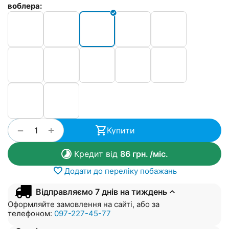
воблера:
+
−
Купити
Кредит від
86
грн.
/міс.
Додати до переліку побажань
Відправляємо 7 днів на тиждень
Оформляйте замовлення на сайті, або за
телефоном:
097-227-45-77