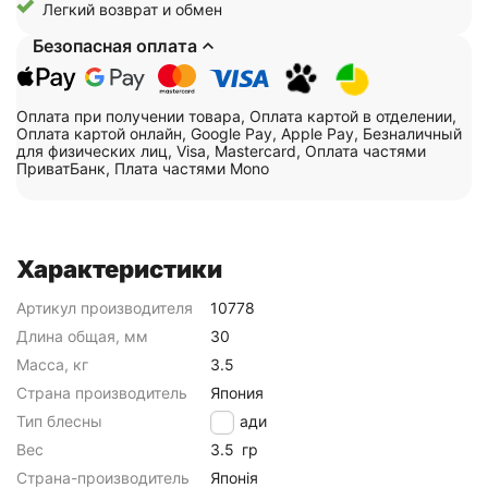
Легкий возврат и обмен
Безопасная оплата
Оплата при получении товара, Оплата картой в отделении,
Оплата картой онлайн, Google Pay, Apple Pay, Безналичный
для физических лиц, Visa, Mastercard, Оплата частями
ПриватБанк, Плата частями Mono
Характеристики
Артикул производителя
10778
Длина общая, мм
30
Масса, кг
3.5
Страна производитель
Япония
Тип блесны
Цикади
Вес
3.5
гр
Страна-производитель
Японія