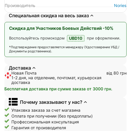
Производитель
Nories
Специальная скидка на весь заказ
Скидка для Участников Боевых Действий -10%
UBD10
Воспользуйтесь промокодом
при оформлении.
*Подтверждение предоставляется менеджеру (Удостоверение УБД /
Документы родственника).
Доставка
Новая Почта
від 80 грн
1-2 дня, на отделение, почтомат, курьерская
доставка
Бесплатная доставка при сумме заказа от 3000 грн.
Почему заказывают у нас?
Упаковка заказа за счет магазина
Оплата при получении (без предоплаты)
Профессиональная консультация
Гарантия от производителя