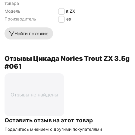
товара
Модель
Trout ZX
Производитель
Nories
Найти похожие
Отзывы Цикада Nories Trout ZX 3.5g
#061
Отзывы не найдены
Оставить отзыв на этот товар
Поделитесь мнением с другими покупателями