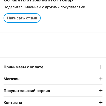
Поделитесь мнением с другими покупателями
Написать отзыв
Принимаем к оплате
Магазин
Покупательский сервис
Контакты