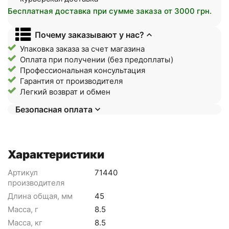
Бесплатная доставка при сумме заказа от 3000 грн.
Почему заказывают у нас?
Упаковка заказа за счет магазина
Оплата при получении (без предоплаты)
Профессиональная консультация
Гарантия от производителя
Легкий возврат и обмен
Безопасная оплата
Характеристики
Артикул
71440
производителя
Длина общая, мм
45
Масса, г
8.5
Масса, кг
8.5