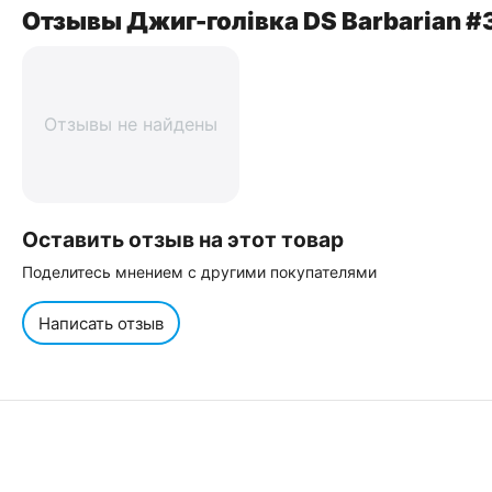
Отзывы Джиг-голівка DS Barbarian #3
Отзывы не найдены
Оставить отзыв на этот товар
Поделитесь мнением с другими покупателями
Написать отзыв