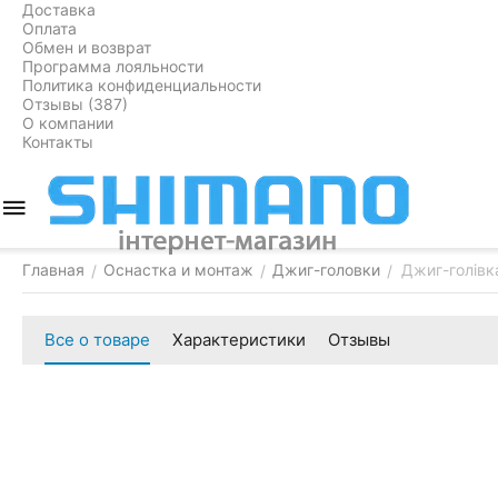
Доставка
Оплата
Обмен и возврат
Программа лояльности
Политика конфиденциальности
Отзывы (387)
О компании
Контакты
Главная
Оснастка и монтаж
Джиг-головки
Джиг-голівка
/
/
/
Все о товаре
Характеристики
Отзывы